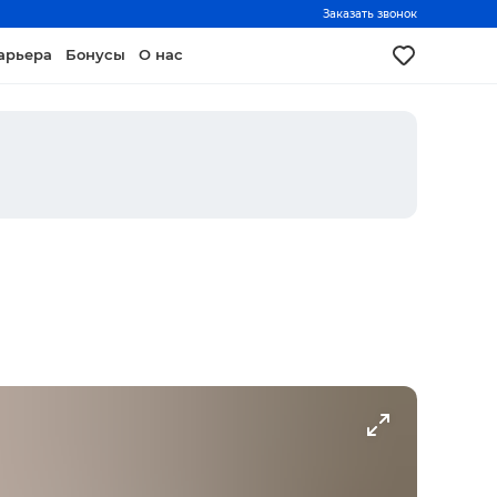
Заказать звонок
арьера
Бонусы
О нас