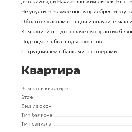
детский сад и Нахичеванский рынок. Благо
Не упустите возможность приобрести эту 
Обратитесь к нам сегодня и получите макс
Компанией предоставляется гарантия безо
Подходят любые виды расчетов.
Сотрудничаем с банками-партнерами.
Квартира
Комнат в квартире
Этаж
Вид из окон
Тип балкона
Тип санузла