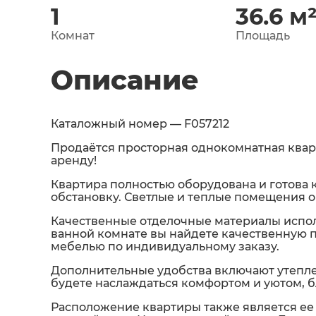
1
36.6
м
Комнат
Площадь
Описание
Каталожный номер — F057212
Продаётся просторная однокомнатная квар
аренду!
Квартира полностью оборудована и готова 
обстановку. Светлые и теплые помещения о
Качественные отделочные материалы использ
ванной комнате вы найдете качественную п
мебелью по индивидуальному заказу.
Дополнительные удобства включают утепл
будете наслаждаться комфортом и уютом, 
Расположение квартиры также является ее 