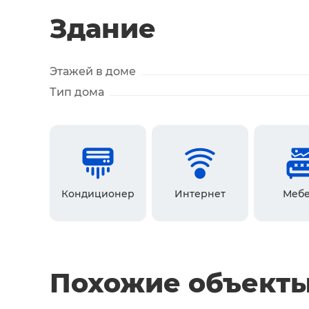
Здание
Этажей в доме
Тип дома
Кондиционер
Интернет
Мебе
Похожие объект