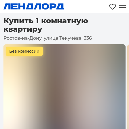
Купить 1 комнатную
квартиру
Ростов-на-Дону, улица Текучёва, 336
Без комиссии