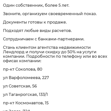
Один собственник, более 5 лет.
Звоните, организуем своевременный показ.
Документы готовы к продаже.
Подходят любые виды расчетов.
Сотрудничаем с банками-партнерами.
Стань клиентом агентства недвижимости
Лендлорд и получи скидку до 50% на услуги
компании. Подробности по телефону или во всех
офисах компании:
пр-кт Соколова, 80
ул Варфоломеева, 227
ул Советская, 56
ул Таганрогская, 133/1
пр-кт Космонавтов, 15