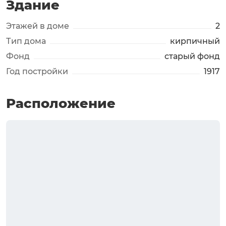
Здание
Этажей в доме
2
Тип дома
кирпичный
Фонд
старый фонд
Год постройки
1917
Расположение