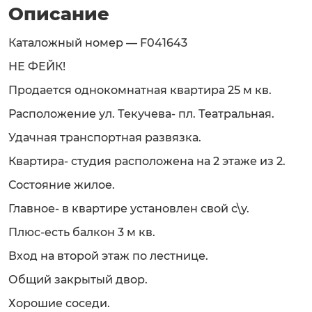
Описание
Каталожный номер — F041643
НЕ ФЕЙК!
Продается однокомнатная квартира 25 м кв.
Расположение ул. Текучева- пл. Театральная.
Удачная транспортная развязка.
Квартира- студия расположена на 2 этаже из 2.
Состояние жилое.
Главное- в квартире установлен свой с\у.
Плюс-есть балкон 3 м кв.
Вход на второй этаж по лестнице.
Общий закрытый двор.
Хорошие соседи.