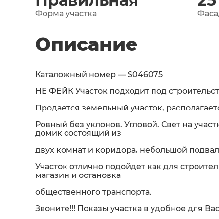
Правильная
25
Форма участка
Фаса
Описание
Каталожный номер — S046075
НЕ ФЕЙК Участок подходит под строительс
Продается земельный участок, располагает
Ровный без уклонов. Угловой. Свет на участ
домик состоящий из
двух комнат и коридора, небольшой подвал
Участок отлично подойдет как для строител
магазин и остановка
общественного транспорта.
Звоните!!! Показы участка в удобное для Ва