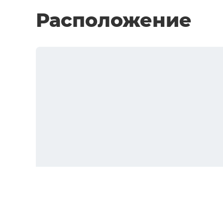
Расположение