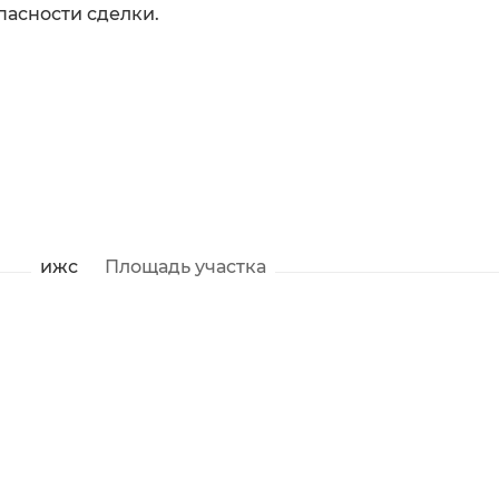
пасности сделки.
ижс
Площадь участка