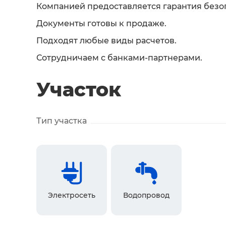
Компанией предоставляется гарантия безо
Документы готовы к продаже.
Подходят любые виды расчетов.
Сотрудничаем с банками-партнерами.
Участок
Тип участка
Электросеть
Водопровод