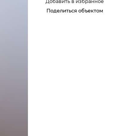
Добавить в избранное
Поделиться объектом