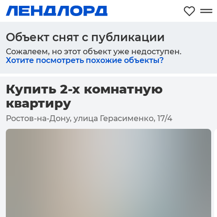
Объект снят с публикации
Сожалеем, но этот объект уже недоступен.
Хотите посмотреть похожие объекты?
Купить 2-х комнатную
квартиру
Ростов-на-Дону, улица Герасименко, 17/4