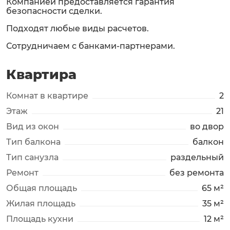
Компанией предоставляется гарантия
безопасности сделки.
Подходят любые виды расчетов.
Сотрудничаем с банками-партнерами.
Квартира
Комнат в квартире
2
Этаж
21
Вид из окон
во двор
Тип балкона
балкон
Тип санузла
раздельный
Ремонт
без ремонта
Общая площадь
65 м²
Жилая площадь
35 м²
Площадь кухни
12 м²