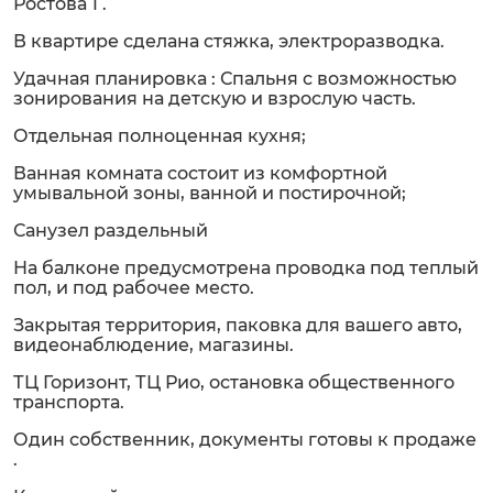
Ростова 1 .
В квартире сделана стяжка, электроразводка.
Удачная планировка : Спальня с возможностью
зонирования на детскую и взрослую часть.
Отдельная полноценная кухня;
Ванная комната состоит из комфортной
умывальной зоны, ванной и постирочной;
Санузел раздельный
На балконе предусмотрена проводка под теплый
пол, и под рабочее место.
Закрытая территория, паковка для вашего авто,
видеонаблюдение, магазины.
ТЦ Горизонт, ТЦ Рио, остановка общественного
транспорта.
Один собственник, документы готовы к продаже
.