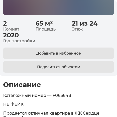
2
65
м²
21 из 24
Комнат
Площадь
Этаж
2020
Год постройки
Добавить в избранное
Поделиться объектом
Описание
Каталожный номер — F063648
НЕ ФЕЙК!
Продается отличная квартира в ЖК Сердце