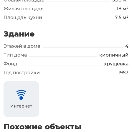
Жилая площадь
18 м²
Площадь кухни
7.5 м²
Здание
Этажей в доме
4
Тип дома
кирпичный
Фонд
хрущевка
Год постройки
1957
Интернет
Похожие объекты