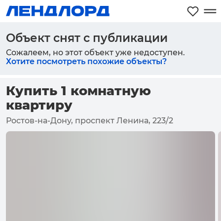
Объект снят с публикации
Сожалеем, но этот объект уже недоступен.
Хотите посмотреть похожие объекты?
Купить 1 комнатную
квартиру
Ростов-на-Дону, проспект Ленина, 223/2