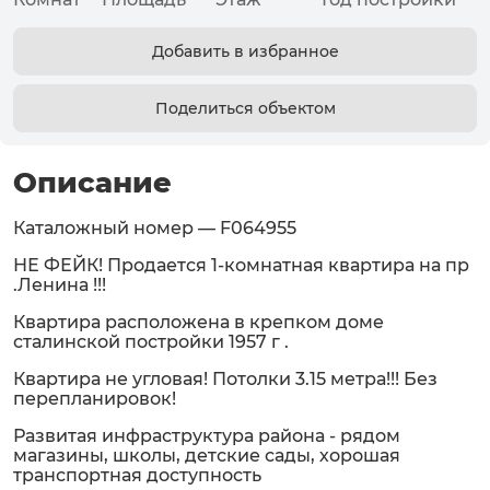
Добавить в избранное
Поделиться объектом
Описание
Каталожный номер — F064955
НЕ ФЕЙК! Продается 1-комнатная квартира на пр
.Ленина !!!
Квартира расположена в крепком доме
сталинской постройки 1957 г .
Квартира не угловая! Потолки 3.15 метра!!! Без
перепланировок!
Развитая инфраструктура района - рядом
магазины, школы, детские сады, хорошая
транспортная доступность