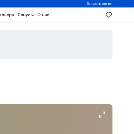
Заказать звонок
арьера
Бонусы
О нас