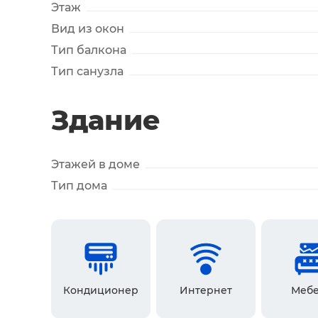
Этаж
Вид из окон
Тип балкона
Тип санузла
Здание
Этажей в доме
Тип дома
Кондиционер
Интернет
Мебе