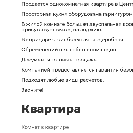
Продается однокомнатная квартира в Центр
Просторная кухня оборудована гарнитуром
В жилой комнате большая двуспальная крова
присутствует выход на лоджию.
В коридоре стоит большая гардеробная.
Обременений нет, собственник один.
Документы готовы к продаже.
Компанией предоставляется гарантия безо
Подходят любые виды расчетов.
Звоните!
Квартира
Комнат в квартире