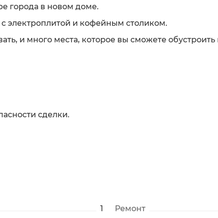
е города в новом доме.
 с электроплитой и кофейным столиком.
ть, и много места, которое вы сможете обустроить
пасности сделки.
1
Ремонт