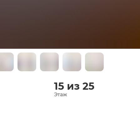
15 из 25
Этаж