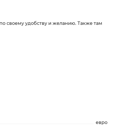
 по своему удобству и желанию. Также там
евро