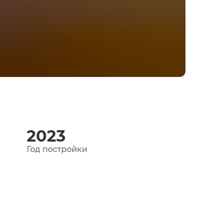
2023
Год постройки