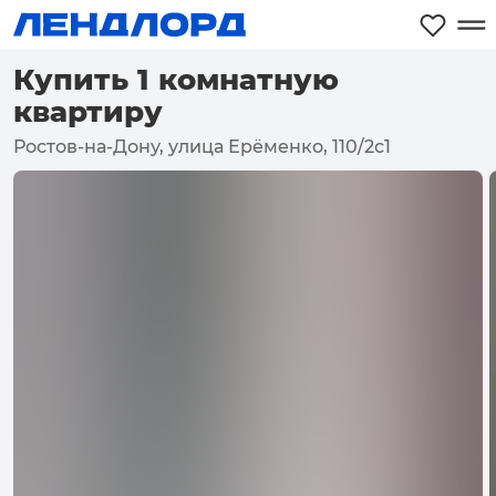
Купить 1 комнатную
квартиру
Ростов-на-Дону, улица Ерёменко, 110/2с1