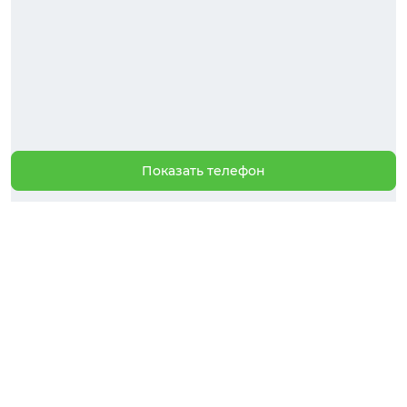
Показать телефон