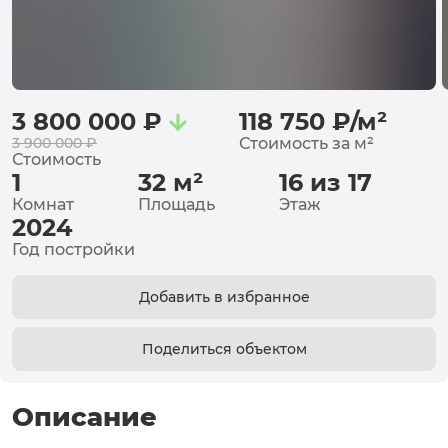
3 800 000
₽
118 750
₽
/
м²
3 900 000
₽
Стоимость за
м²
Стоимость
1
32
м²
16 из 17
Комнат
Площадь
Этаж
2024
Год постройки
Добавить в избранное
Поделиться объектом
Описание