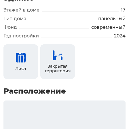
Этажей в доме
17
Тип дома
панельный
Фонд
современный
Год постройки
2024
Закрытая
Лифт
территория
Расположение