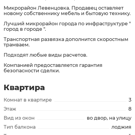
Микрорайон Левенцовка. Продавец оставляет
новому собственнику мебель и бытовую технику.
Лучший микрорайон города по инфраструктуре "
город в городе ".
Транспортная развязка дополнится скоростным
трамваем.
Подходят любые виды расчетов.
Компанией предоставляется гарантия
безопасности сделки.
Квартира
Комнат в квартире
3
Этаж
8
Вид из окон
во двор, на улицу
Тип балкона
лоджия