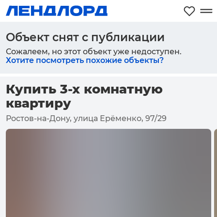
Объект снят с публикации
Сожалеем, но этот объект уже недоступен.
Хотите посмотреть похожие объекты?
Купить 3-х комнатную
квартиру
Ростов-на-Дону, улица Ерёменко, 97/29