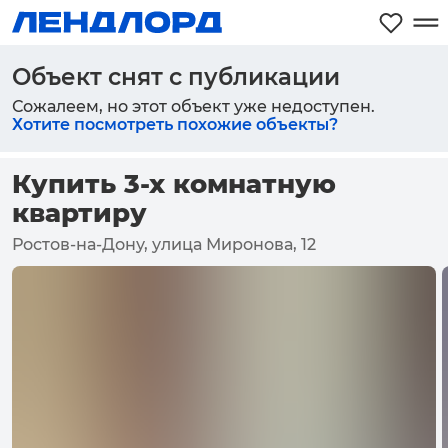
Объект снят с публикации
Сожалеем, но этот объект уже недоступен.
Хотите посмотреть похожие объекты?
Купить 3-х комнатную
квартиру
Ростов-на-Дону, улица Миронова, 12