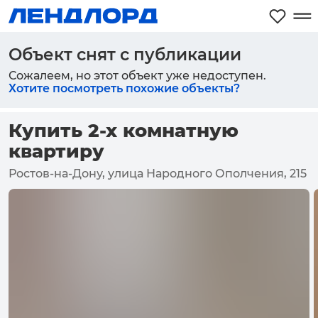
Объект снят с публикации
Сожалеем, но этот объект уже недоступен.
Хотите посмотреть похожие объекты?
Купить 2-х комнатную
квартиру
Ростов-на-Дону, улица Народного Ополчения, 215