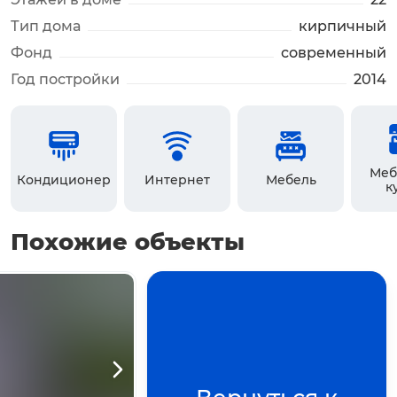
Тип дома
кирпичный
Фонд
современный
Год постройки
2014
Меб
Кондиционер
Интернет
Мебель
к
Похожие объекты