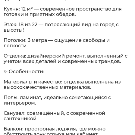
Кухня: 12 м² — современное пространство для
готовки и приятных обедов.
Этаж: 18 из 22 — потрясающий вид на город с
высоты!
Потолки: 3 метра — ощущение свободы и
легкости.
Отделка: дизайнерский ремонт, выполненный с
учетом всех деталей и современных трендов.
✨ Особенности:
Материалы и качество: отделка выполнена из
высококачественных материалов.
Полы: ламинат, идеально сочетающийся с
интерьером.
Санузел: совмещённый, с современной
сантехникой.
Балкон: просторная лоджия, где можно
обустроить зону отдыха или кабинет.