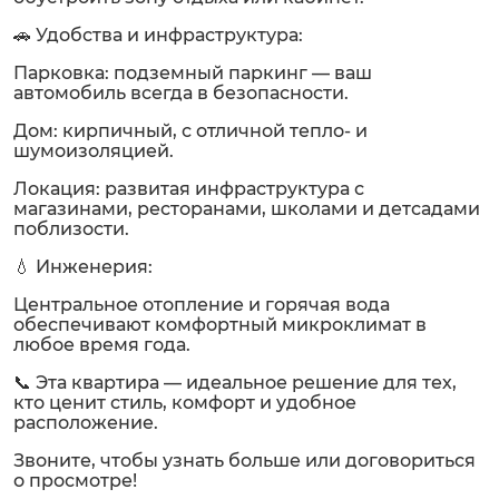
🚗 Удобства и инфраструктура:
Парковка: подземный паркинг — ваш
автомобиль всегда в безопасности.
Дом: кирпичный, с отличной тепло- и
шумоизоляцией.
Локация: развитая инфраструктура с
магазинами, ресторанами, школами и детсадами
поблизости.
💧 Инженерия:
Центральное отопление и горячая вода
обеспечивают комфортный микроклимат в
любое время года.
📞 Эта квартира — идеальное решение для тех,
кто ценит стиль, комфорт и удобное
расположение.
Звоните, чтобы узнать больше или договориться
о просмотре!