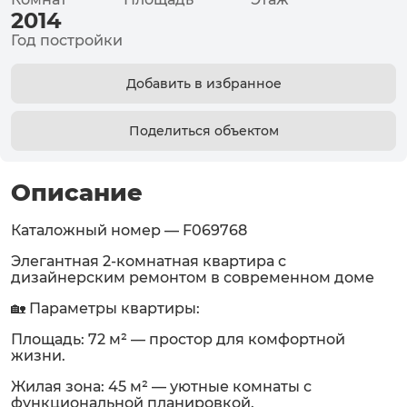
2014
Год постройки
Добавить в избранное
Поделиться объектом
Описание
Каталожный номер — F069768
Элегантная 2-комнатная квартира с
дизайнерским ремонтом в современном доме
🏡 Параметры квартиры:
Площадь: 72 м² — простор для комфортной
жизни.
Жилая зона: 45 м² — уютные комнаты с
функциональной планировкой.