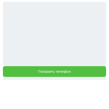
Показать телефон