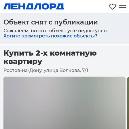
Объект снят с публикации
Сожалеем, но этот объект уже недоступен.
Хотите посмотреть похожие объекты?
Купить 2-х комнатную
квартиру
Ростов-на-Дону, улица Волкова, 7/1