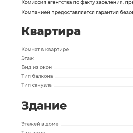
Комиссия агентства по факту заселения, пр
Компанией предоставляется гарантия безо
Квартира
Комнат в квартире
Этаж
Вид из окон
Тип балкона
Тип санузла
Здание
Этажей в доме
Тип дома