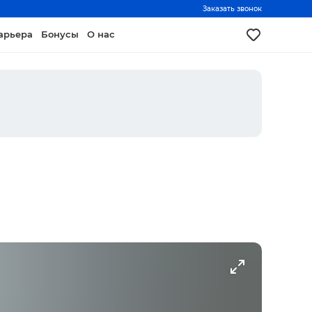
Заказать звонок
арьера
Бонусы
О нас