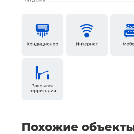
Кондиционер
Интернет
Мебе
Закрытая
территория
Похожие объект