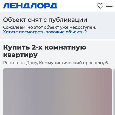
Объект снят с публикации
Сожалеем, но этот объект уже недоступен.
Хотите посмотреть похожие объекты?
Купить 2-х комнатную
квартиру
Ростов-на-Дону, Коммунистический проспект, 6