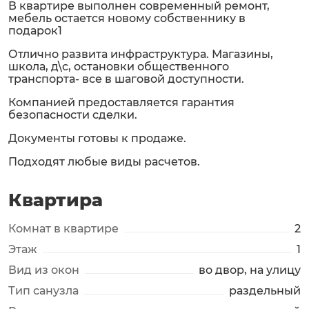
В квартире выполнен современный ремонт,
мебель остается новому собственнику в
подарок1
Отлично развита инфраструктура. Магазины,
школа, д\с, остановки общественного
транспорта- все в шаговой доступности.
Компанией предоставляется гарантия
безопасности сделки.
Документы готовы к продаже.
Подходят любые виды расчетов.
Квартира
Комнат в квартире
2
Этаж
1
Вид из окон
во двор, на улицу
Тип санузла
раздельный