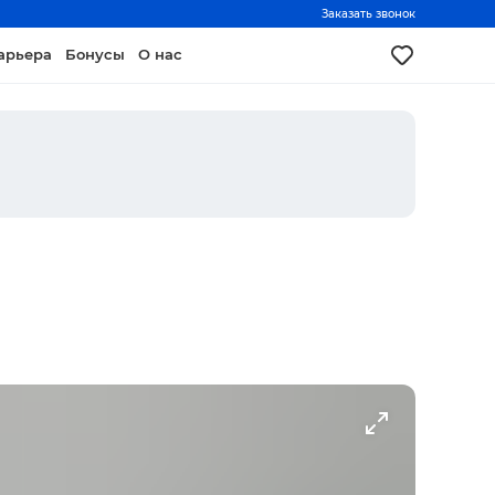
Заказать звонок
арьера
Бонусы
О нас