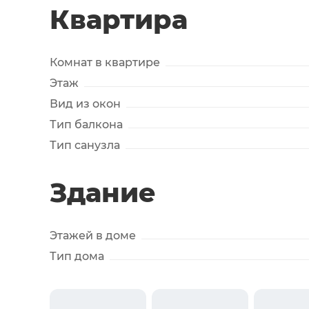
Квартира
Комнат в квартире
Этаж
Вид из окон
Тип балкона
Тип санузла
Здание
Этажей в доме
Тип дома