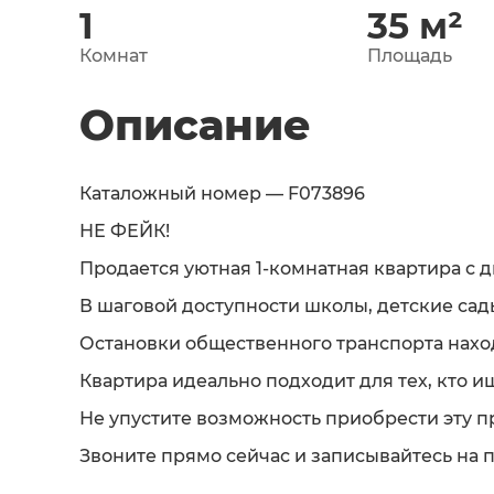
1
35
м²
Комнат
Площадь
Описание
Каталожный номер — F073896
НЕ ФЕЙК!
Продается уютная 1-комнатная квартира с 
В шаговой доступности школы, детские сад
Остановки общественного транспорта наход
Квартира идеально подходит для тех, кто 
Не упустите возможность приобрести эту п
Звоните прямо сейчас и записывайтесь на п