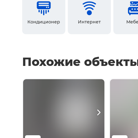
Кондиционер
Интернет
Мебе
Похожие объект