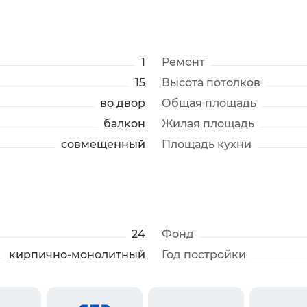
1
Ремонт
15
Высота потолков
во двор
Общая площадь
балкон
Жилая площадь
совмещенный
Площадь кухни
24
Фонд
кирпично-монолитный
Год постройки