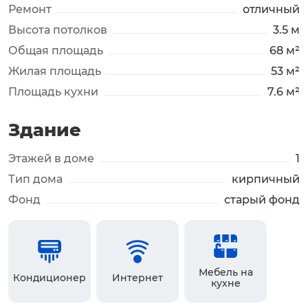
Ремонт
отличный
Высота потолков
3.5 м
Общая площадь
68 м²
Жилая площадь
53 м²
Площадь кухни
7.6 м²
Здание
Этажей в доме
1
Тип дома
кирпичный
Фонд
старый фонд
Мебель на
Кондиционер
Интернет
кухне