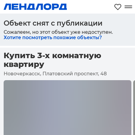
Объект снят с публикации
Сожалеем, но этот объект уже недоступен.
Хотите посмотреть похожие объекты?
Купить 3-х комнатную
квартиру
Новочеркасск, Платовский проспект, 48