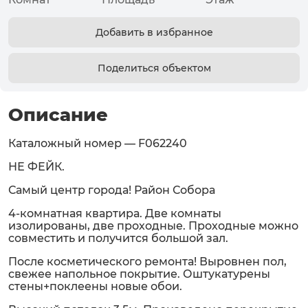
Добавить в избранное
Поделиться объектом
Описание
Каталожный номер — F062240
НЕ ФЕЙК.
Самый центр города! Район Собора
4-комнатная квартира. Две комнаты
изолированы, две проходные. Проходные можно
совместить и получится большой зал.
После косметического ремонта! Выровнен пол,
свежее напольное покрытие. Оштукатурены
стены+поклеены новые обои.