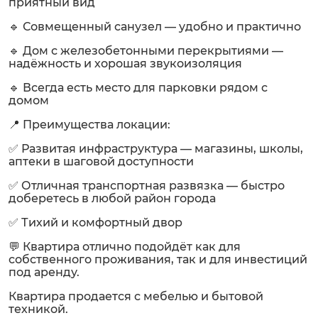
приятный вид
🔹 Совмещенный санузел — удобно и практично
🔹 Дом с железобетонными перекрытиями —
надёжность и хорошая звукоизоляция
🔹 Всегда есть место для парковки рядом с
домом
📍 Преимущества локации:
✅ Развитая инфраструктура — магазины, школы,
аптеки в шаговой доступности
✅ Отличная транспортная развязка — быстро
доберетесь в любой район города
✅ Тихий и комфортный двор
💬 Квартира отлично подойдёт как для
собственного проживания, так и для инвестиций
под аренду.
Квартира продается с мебелью и бытовой
техникой.