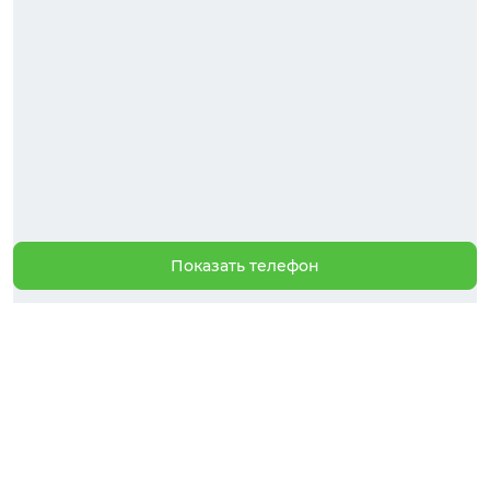
Показать телефон