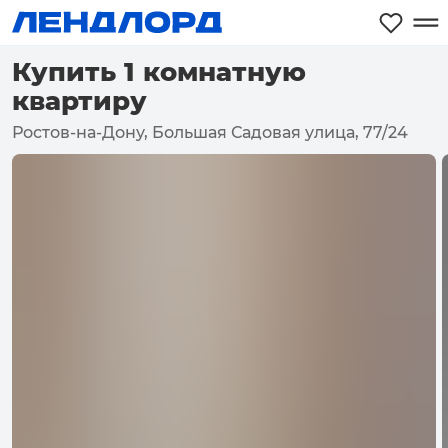
Купить 1 комнатную
квартиру
Ростов-на-Дону, Большая Садовая улица, 77/24