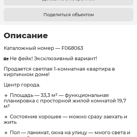
Поделиться объектом
Описание
Каталожный номер — F068063
🏡 Не фейк! Эксклюзивный вариант!
Продается светлая 1-комнатная квартира в
кирпичном доме!
Центр города.
🔹 Площадь — 33,3 м² — функциональная
планировка с просторной жилой комнатой 19,7
м²
🔹 Состояние хорошее — можно сразу заехать и
жить
🔹 Пол — ламинат, окна на улицу — много света и