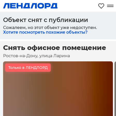
Объект снят с публикации
Сожалеем, но этот объект уже недоступен.
Хотите посмотреть похожие объекты?
Снять офисное помещение
Ростов-на-Дону, улица Ларина
Только в ЛЕНДЛОРД