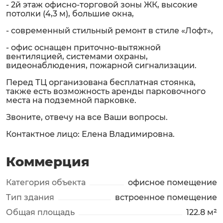
- 2й этаж офисно-торговой зоны ЖК, высокие
потолки (4,3 м), большие окна,
- современный стильный ремонт в стиле «Лофт»,
- офис оснащен приточно-вытяжной
вентиляцией, системами охраны,
видеонаблюдения, пожарной сигнализации.
Перед ТЦ организована бесплатная стоянка,
также есть возможность аренды парковочного
места на подземной парковке.
Звоните, отвечу на все Ваши вопросы.
Контактное лицо: Елена Владимировна.
Коммерция
Категория объекта
офисное помещение
Тип здания
встроенное помещение
Общая площадь
122.8 м²