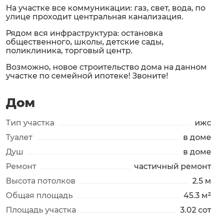
На участке все коммуникации: газ, свет, вода, по
улице проходит центральная канализация.
Рядом вся инфраструктура: остановка
общественного, школы, детские сады,
поликлиника, торговый центр.
Возможно, новое строительство дома на данном
участке по семейной ипотеке! Звоните!
Дом
Тип участка
ижс
Туалет
в доме
Душ
в доме
Ремонт
частичный ремонт
Высота потолков
2.5 м
Общая площадь
45.3 м²
Площадь участка
3.02 сот