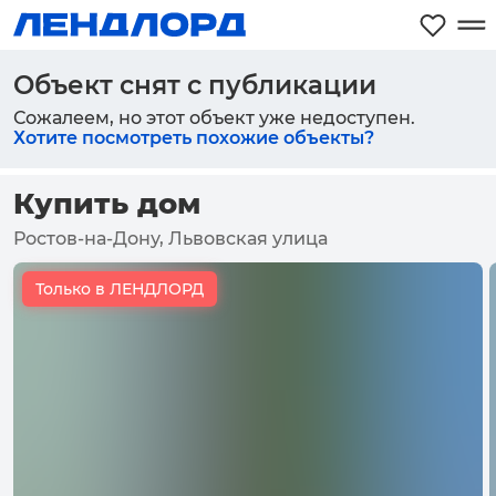
Объект снят с публикации
Сожалеем, но этот объект уже недоступен.
Хотите посмотреть похожие объекты?
Купить дом
Ростов-на-Дону, Львовская улица
Только в ЛЕНДЛОРД