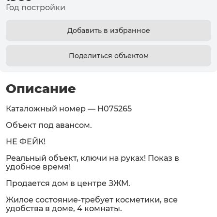
Год постройки
Добавить в избранное
Поделиться объектом
Описание
Каталожный номер — H075265
Объект под авансом.
НЕ ФЕЙК!
Реальный объект, ключи на руках! Показ в
удобное время!
Продается дом в центре ЗЖМ.
Жилое состояние-требует косметики, все
удобства в доме, 4 комнаты.