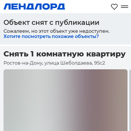
Объект снят с публикации
Сожалеем, но этот объект уже недоступен.
Хотите посмотреть похожие объекты?
Снять 1 комнатную квартиру
Ростов-на-Дону, улица Шеболдаева, 95с2