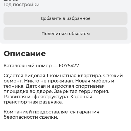
Год постройки
Добавить в избранное
Поделиться объектом
Описание
Каталожный номер — F075477
Сдается видовая 1-комнатная квартира. Свежий
ремонт. Никто не проживал. Новая мебель и
техника. Детская и взрослая спортивная
площадка во дворе. Закрытая территория.
Развитая инфраструктура. Хорошая
транспортная развязка.
Компанией предоставляется гарантия
безопасности сделки.