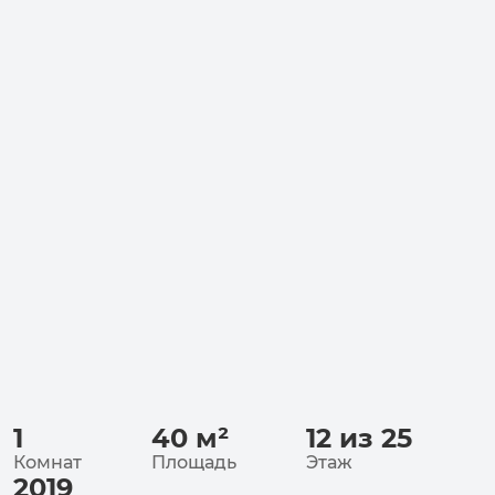
1
40
м²
12 из 25
Комнат
Площадь
Этаж
2019