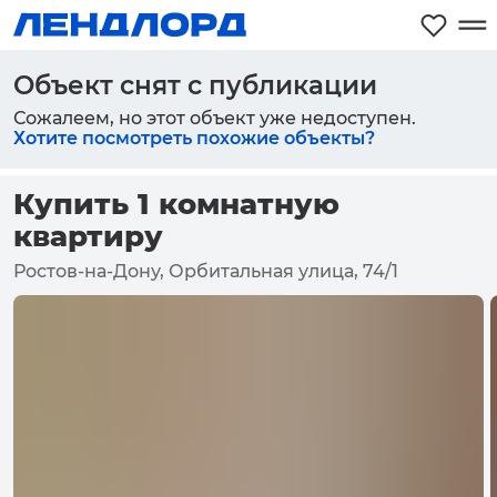
Объект снят с публикации
Сожалеем, но этот объект уже недоступен.
Хотите посмотреть похожие объекты?
Купить 1 комнатную
квартиру
Ростов-на-Дону, Орбитальная улица, 74/1