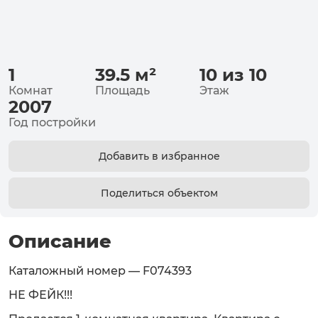
1
39.5
м²
10 из 10
Комнат
Площадь
Этаж
2007
Год постройки
Добавить в избранное
Поделиться объектом
Описание
Каталожный номер — F074393
НЕ ФЕЙК!!!