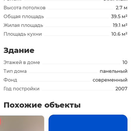
Высота потолков
2.7 м
Общая площадь
39.5 м²
Жилая площадь
19.1 м²
Площадь кухни
10.6 м²
Здание
Этажей в доме
10
Тип дома
панельный
Фонд
современный
Год постройки
2007
Похожие объекты