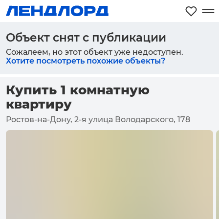
Объект снят с публикации
Сожалеем, но этот объект уже недоступен.
Хотите посмотреть похожие объекты?
Купить 1 комнатную
квартиру
Ростов-на-Дону, 2-я улица Володарского, 178