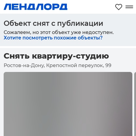
Объект снят с публикации
Сожалеем, но этот объект уже недоступен.
Хотите посмотреть похожие объекты?
Снять квартиру-студию
Ростов-на-Дону, Крепостной переулок, 99