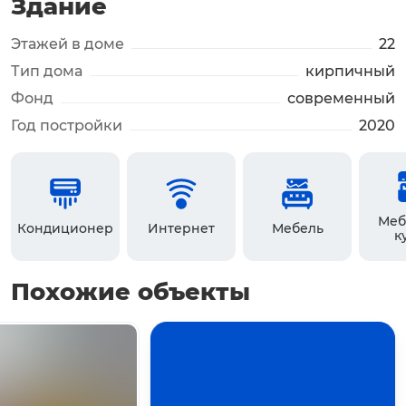
Здание
Этажей в доме
22
Тип дома
кирпичный
Фонд
современный
Год постройки
2020
Меб
Кондиционер
Интернет
Мебель
к
Похожие объекты