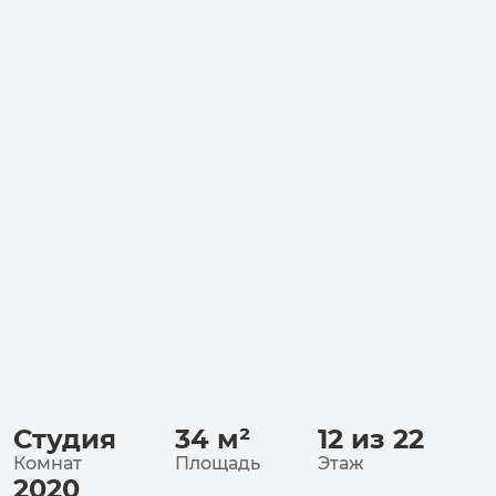
Студия
34
м²
12 из 22
Комнат
Площадь
Этаж
2020