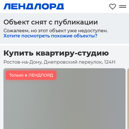
Объект снят с публикации
Сожалеем, но этот объект уже недоступен.
Хотите посмотреть похожие объекты?
Купить квартиру-студию
Ростов-на-Дону, Днепровский переулок, 124Н
Только в ЛЕНДЛОРД