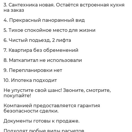
3. Сантехника новая. Остаётся встроенная кухня
на заказ
4. Прекрасный панорамный вид
5. Тихое спокойное место для жизни
6. Чистый подьезд, 2 лифта
7. Квартира без обременений
8. Маткапитал не использовали
9. Перепланировки нет
10. Ипотека подходит
Не упустите свой шанс! Звоните, смотрите,
покупайте!
Компанией предоставляется гарантия
безопасности сделки.
Документы готовы к продаже.
Подходят любые виды расчетов.