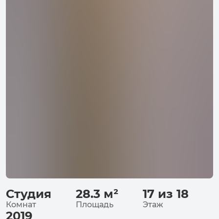
Студия
28.3
м²
17 из 18
Комнат
Площадь
Этаж
2019