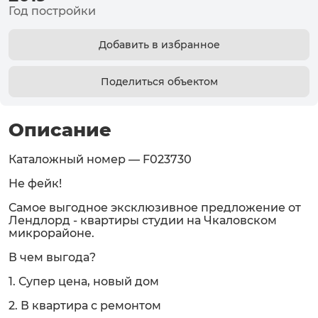
Год постройки
Добавить в избранное
Поделиться объектом
Описание
Каталожный номер — F023730
Не фейк!
Самое выгодное эксклюзивное предложение от
Лендлорд - квартиры студии на Чкаловском
микрорайоне.
В чем выгода?
1. Супер цена, новый дом
2. В квартира с ремонтом