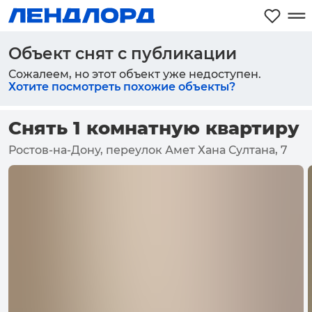
Объект снят с публикации
Сожалеем, но этот объект уже недоступен.
Хотите посмотреть похожие объекты?
Снять 1 комнатную квартиру
Ростов-на-Дону, переулок Амет Хана Султана, 7