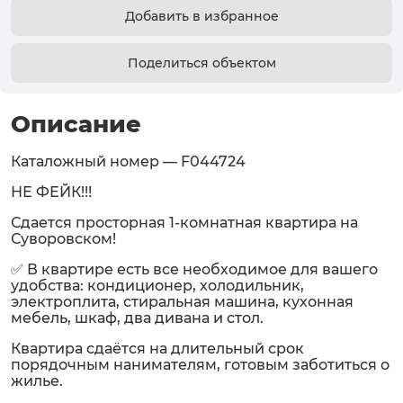
Добавить в избранное
Поделиться объектом
Описание
Каталожный номер — F044724
НЕ ФЕЙК!!!
Сдается просторная 1-комнатная квартира на
Суворовском!
✅ В квартире есть все необходимое для вашего
удобства: кондиционер, холодильник,
электроплита, стиральная машина, кухонная
мебель, шкаф, два дивана и стол.
Квартира сдаётся на длительный срок
порядочным нанимателям, готовым заботиться о
жилье.