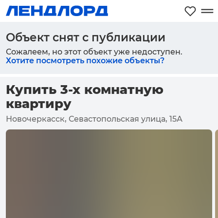
Объект снят с публикации
Сожалеем, но этот объект уже недоступен.
Хотите посмотреть похожие объекты?
Купить 3-х комнатную
квартиру
Новочеркасск, Севастопольская улица, 15А