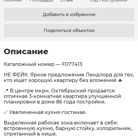
Добавить в избранное
Поделиться объектом
Описание
Каталожный номер — F077413
НЕ ФЕЙК. Яркое предложение Лендлорд для тех,
кто ищет хорошую квартиру без вложений 🔥
📍 В центре мкрн. Октябрьский продается
отличная 3-комнатная квартира улучшенной
планировки в доме 86 года постройки.
✅ Увеличенная кухня-гостиная.
Выделенная рабочая зона включает в себя:
встроенную кухню, барную стойку, холодильник,
спрятанный в нише.