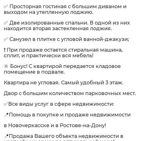
✅ Просторная гостиная с большим диваном и
выходом на утепленную лоджию.
✅ Две изолированные спальни. В одной из них
находится вторая застекленная лоджия.
✅ Санузел в плитке с угловой ванной-джакузи;
❗️ При продаже остается стиральная машина,
сплит, и практически вся мебель!
🔆 Бонус! С квартирой передается кладовое
помещение в подвале.
Квартира не угловая. Самый удобный 3 этаж.
Двор с большим количеством парковочных мест.
✅Все виды услуг в сфере недвижимости:
📍Помощь в покупке и продаже недвижимости
в Новочеркасске и в Ростове-на-Дону!
📍Продажа Вашего объекта недвижимости в