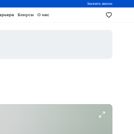
Заказать звонок
арьера
Бонусы
О нас