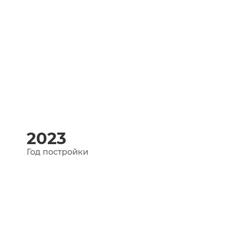
2023
Год постройки