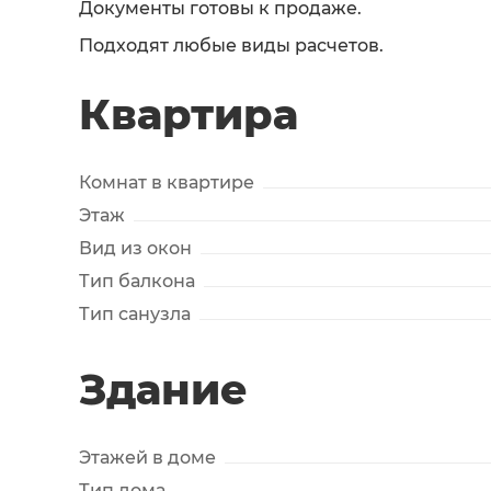
Документы готовы к продаже.
Подходят любые виды расчетов.
Квартира
Комнат в квартире
Этаж
Вид из окон
Тип балкона
Тип санузла
Здание
Этажей в доме
Тип дома