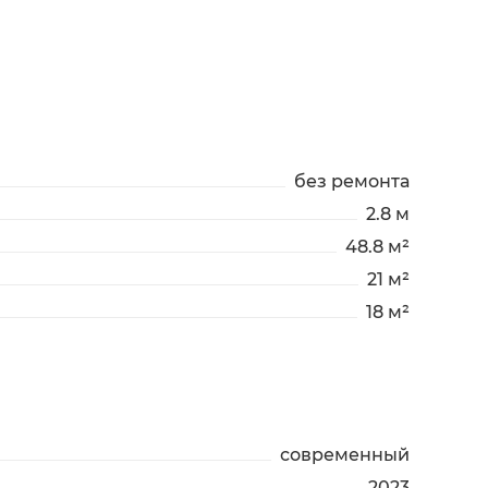
без ремонта
2.8 м
48.8 м²
21 м²
18 м²
современный
2023