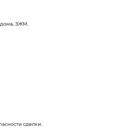
о дома, ЗЖМ.
пасности сделки.