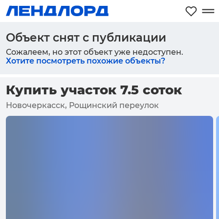
Объект снят с публикации
Сожалеем, но этот объект уже недоступен.
Хотите посмотреть похожие объекты?
Купить участок 7.5 соток
Новочеркасск, Рощинский переулок