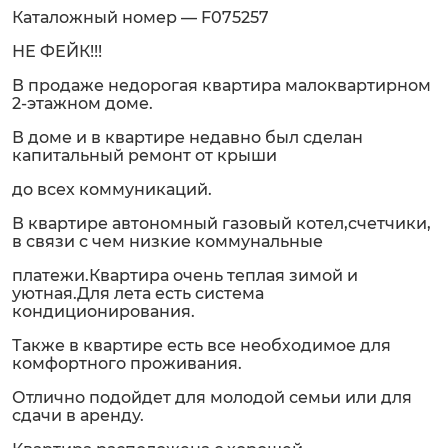
Каталожный номер — F075257
НЕ ФЕЙК!!!
В продаже недорогая квартира малоквартирном
2-этажном доме.
В доме и в квартире недавно был сделан
капитальный ремонт от крыши
до всех коммуникаций.
В квартире автономный газовый котел,счетчики,
в связи с чем низкие коммунальные
платежи.Квартира очень теплая зимой и
уютная.Для лета есть система
кондиционирования.
Также в квартире есть все необходимое для
комфортного проживания.
Отлично подойдет для молодой семьи или для
сдачи в аренду.