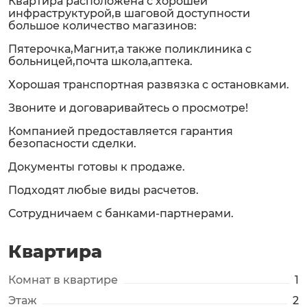
Квартира расположена с хорошей
инфраструктурой,в шаговой доступности
большое количество магазинов:
Пятерочка,Магнит,а также поликлиника с
больницей,почта школа,аптека.
Хорошая транспортная развязка с остановками.
Звоните и договаривайтесь о просмотре!
Компанией предоставляется гарантия
безопасности сделки.
Документы готовы к продаже.
Подходят любые виды расчетов.
Сотрудничаем с банками-партнерами.
Квартира
Комнат в квартире
1
Этаж
2