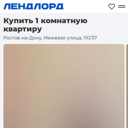
Купить 1 комнатную
квартиру
Ростов-на-Дону, Межевая улица, 110/37