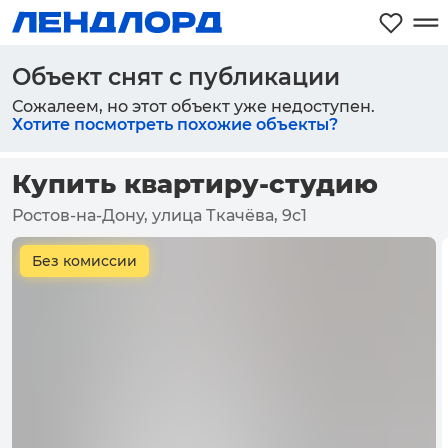
Объект снят с публикации
Сожалеем, но этот объект уже недоступен.
Хотите посмотреть похожие объекты?
Купить квартиру-студию
Ростов-на-Дону, улица Ткачёва, 9с1
Без комиссии