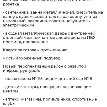
розетка
- сантехника: ванна металлическая, смеситель на
ванну с душем, смеситель на раковину, унитаз
напольный, раковина, полотенцесушитель
электрический
- входная металлическая дверь с внутренней
отделкой; межкомнатные двери; окна из ПВХ-
профиля, подоконник
Kвартира готова к проживанию.
Чистый ухоженный подъезд.
Новый перспективный район с развитой
инфраструктурой:
- новая школа № 115, рядом детский сад № 8
- детские центры, площадки, развивающие
центры
- аптеки, магазины, поликлиника, спортивные
клубы.