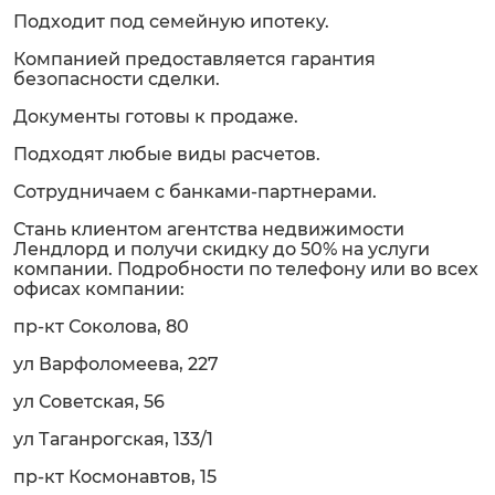
Подходит под семейную ипотеку.
Компанией предоставляется гарантия
безопасности сделки.
Документы готовы к продаже.
Подходят любые виды расчетов.
Сотрудничаем с банками-партнерами.
Стань клиентом агентства недвижимости
Лендлорд и получи скидку до 50% на услуги
компании. Подробности по телефону или во всех
офисах компании:
пр-кт Соколова, 80
ул Варфоломеева, 227
ул Советская, 56
ул Таганрогская, 133/1
пр-кт Космонавтов, 15