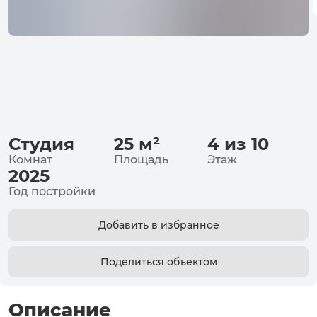
Студия
25
м²
4 из 10
Комнат
Площадь
Этаж
2025
Год постройки
Добавить в избранное
Поделиться объектом
Описание