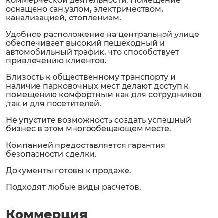
коммерческой деятельности. Помещение
оснащено сан.узлом, электричеством,
канализацией, отоплением.
Удобное расположение на центральной улице
обеспечивает высокий пешеходный и
автомобильный трафик, что способствует
привлечению клиентов.
Близость к общественному транспорту и
наличие парковочных мест делают доступ к
помещению комфортным как для сотрудников
,так и для посетителей.
Не упустите возможность создать успешный
бизнес в этом многообещающем месте.
Компанией предоставляется гарантия
безопасности сделки.
Документы готовы к продаже.
Подходят любые виды расчетов.
Коммерция