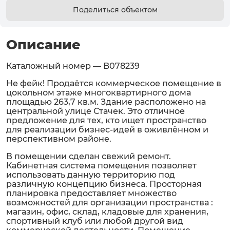
Поделиться объектом
Описание
Каталожный номер — B078239
Не фейк! Продаётся коммерческое помещение в
цокольном этаже многоквартирного дома
площадью 263,7 кв.м. Здание расположено на
центральной улице Стачек. Это отличное
предложение для тех, кто ищет пространство
для реализации бизнес-идей в оживлённом и
перспективном районе.
В помещении сделан свежий ремонт.
Кабинетная система помещения позволяет
использовать данную территорию под
различную концепцию бизнеса. Просторная
планировка предоставляет множество
возможностей для организации пространства :
магазин, офис, склад, кладовые для хранения,
спортивный клуб или любой другой вид