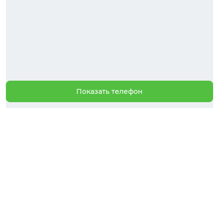
Показать телефон