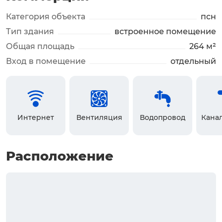
Категория объекта
псн
Тип здания
встроенное помещение
Общая площадь
264 м²
Вход в помещение
отдельный
Интернет
Вентиляция
Водопровод
Кана
Расположение