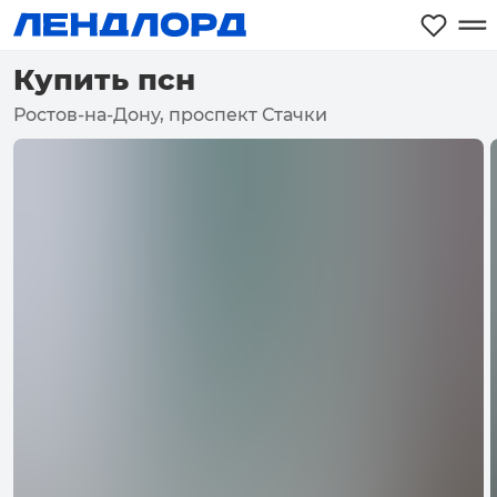
Купить псн
Ростов-на-Дону, проспект Стачки