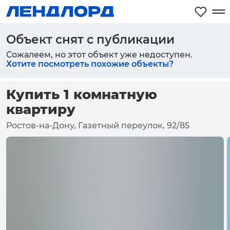
Объект снят с публикации
Сожалеем, но этот объект уже недоступен.
Хотите посмотреть похожие объекты?
Купить 1 комнатную
квартиру
Ростов-на-Дону, Газетный переулок, 92/85