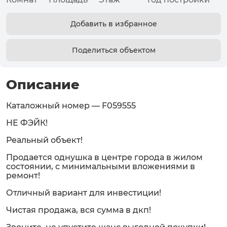
Добавить в избранное
Поделиться объектом
Описание
Каталожный номер — F059555
НЕ ФЭЙК!
Реальный объект!
Продается однушка в центре города в жилом
состоянии, с минимальными вложениями в
ремонт!
Отличный вариант для инвестиции!
Чистая продажа, вся сумма в дкп!