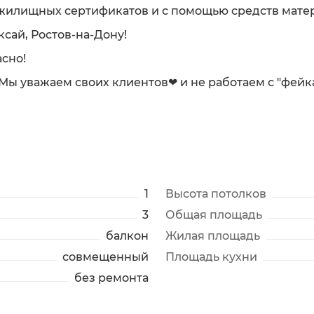
жилищных сертификатов и с помощью средств матер
сай, Ростов-на-Дону!
сно!
 Мы уважаем своих клиентов❤ и не работаем с "фейк
1
Высота потолков
3
Общая площадь
балкон
Жилая площадь
совмещенный
Площадь кухни
без ремонта