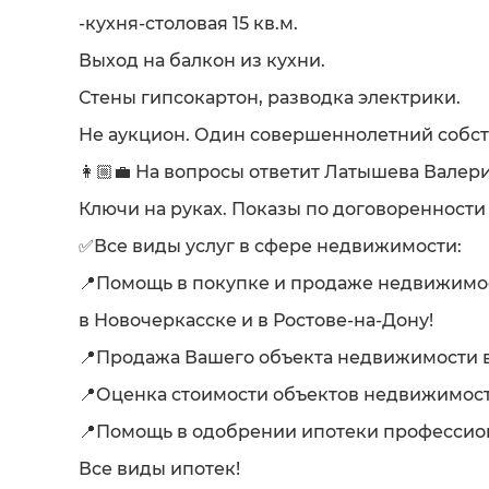
-кухня-столовая 15 кв.м.
Выход на балкон из кухни.
Стены гипсокартон, разводка электрики.
Не аукцион. Один совершеннолетний собст
👩🏼‍💼 На вопросы ответит Латышева Валери
Ключи на руках. Показы по договоренности
✅Все виды услуг в сфере недвижимости:
📍Помощь в покупке и продаже недвижимо
в Новочеркасске и в Ростове-на-Дону!
📍Продажа Вашего объекта недвижимости в
📍Оценка стоимости объектов недвижимост
📍Помощь в одобрении ипотеки профессио
Все виды ипотек!