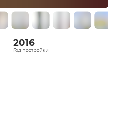
2016
Год постройки