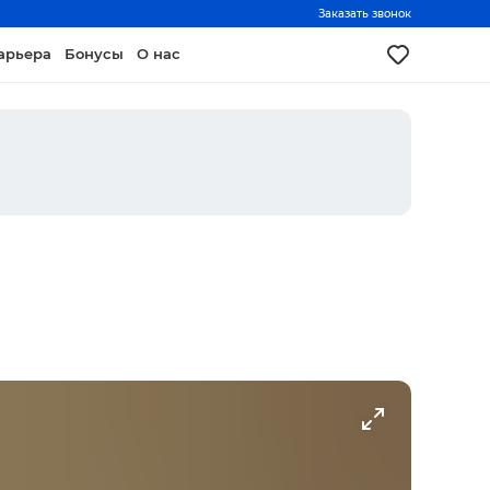
Заказать звонок
арьера
Бонусы
О нас