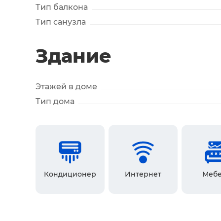
Тип балкона
Тип санузла
Здание
Этажей в доме
Тип дома
Кондиционер
Интернет
Мебе