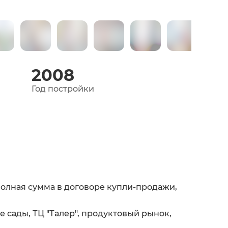
2008
Год постройки
олная сумма в договоре купли-продажи,
ие сады, ТЦ "Талер", продуктовый рынок,