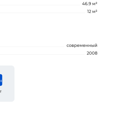
46.9 м²
12 м²
современный
2008
т