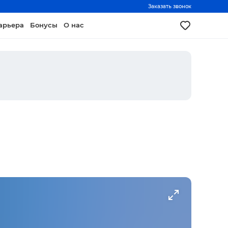
Заказать звонок
арьера
Бонусы
О нас