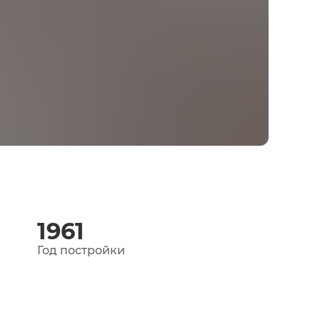
1961
Год постройки