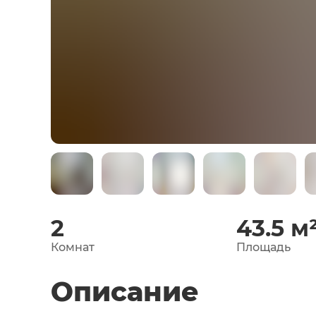
2
43.5
м
Комнат
Площадь
Описание