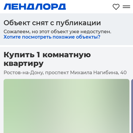
Объект снят с публикации
Сожалеем, но этот объект уже недоступен.
Хотите посмотреть похожие объекты?
Купить 1 комнатную
квартиру
Ростов-на-Дону, проспект Михаила Нагибина, 40