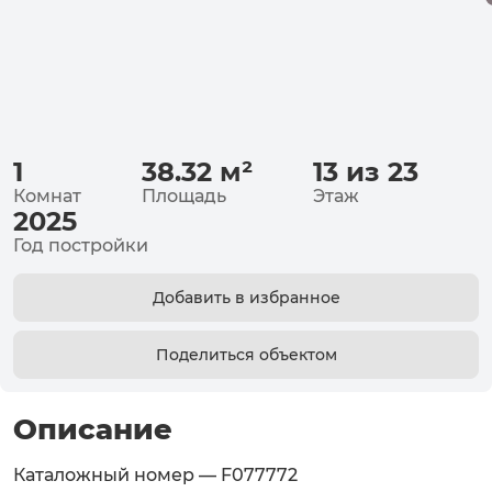
1
38.32
м²
13 из 23
Комнат
Площадь
Этаж
2025
Год постройки
Добавить в избранное
Поделиться объектом
Описание
Каталожный номер — F077772