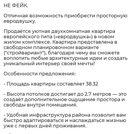
НЕ ФЕЙК.
Отличная возможность приобрести просторную
евродвушку.
Продаётся уютная двухкомнатная квартира
европейского типа («евродвушка») в новом
жилом комплексе. Квартира представлена в
свободном планировочном варианте
("стройвариант"), благодаря чему вы сможете
воплотить любые архитектурные идеи и создать
уникальный интерьер своей мечты!
Особенности предложения:
- Площадь квартиры составляет 38.32
- Высота потолков достигает до 2.7 метров — это
создаёт дополнительное ощущение простора и
свободы внутри помещения.
- Удобная инфраструктура района позволит вам
быстро адаптироваться и наслаждаться жизнью
уже с первых дней проживания.