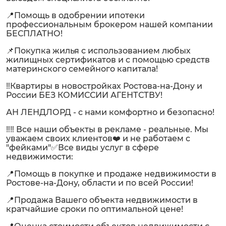
📍Помощь в одобрении ипотеки
профессиональным брокером нашей компании
БЕСПЛАТНО!
📌Покупка жилья с использованием любых
жилищных сертификатов и с помощью средств
материнского семейного капитала!
‼️Квартиры в новостройках Ростова-на-Дону и
России БЕЗ КОМИССИИ АГЕНТСТВУ!
АН ЛЕНДЛОРД - с нами комфортно и безопасно!
‼️‼️ Все наши объекты в рекламе - реальные. Мы
уважаем своих клиентов❤️ и не работаем с
"фейками"✅Все виды услуг в сфере
недвижимости:
📍Помощь в покупке и продаже недвижимости в
Ростове-на-Дону, области и по всей России!
📍Продажа Вашего объекта недвижимости в
кратчайшие сроки по оптимальной цене!