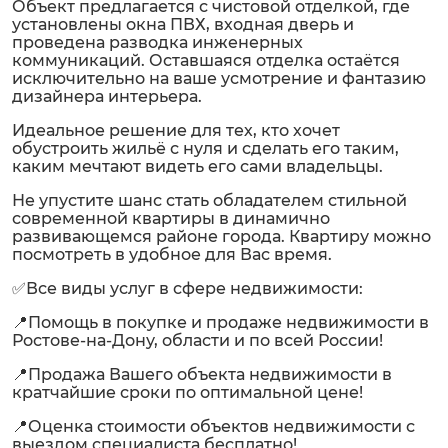
Объект предлагается с чистовой отделкой, где
установлены окна ПВХ, входная дверь и
проведена разводка инженерных
коммуникаций. Оставшаяся отделка остаётся
исключительно на ваше усмотрение и фантазию
дизайнера интерьера.
Идеальное решение для тех, кто хочет
обустроить жильё с нуля и сделать его таким,
каким мечтают видеть его сами владельцы.
Не упустите шанс стать обладателем стильной
современной квартиры в динамично
развивающемся районе города. Квартиру можно
посмотреть в удобное для Вас время.
✅Все виды услуг в сфере недвижимости:
📍Помощь в покупке и продаже недвижимости в
Ростове-на-Дону, области и по всей России!
📍Продажа Вашего объекта недвижимости в
кратчайшие сроки по оптимальной цене!
📍Оценка стоимости объектов недвижимости с
выездом специалиста бесплатно!