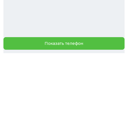
Показать телефон