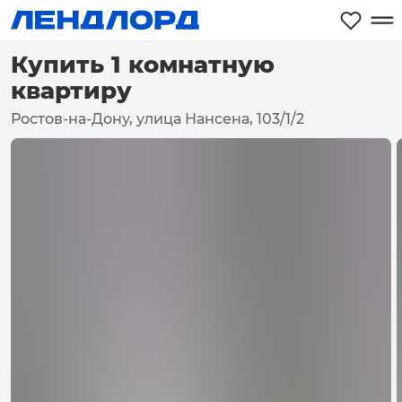
Купить 1 комнатную
квартиру
Ростов-на-Дону, улица Нансена, 103/1/2