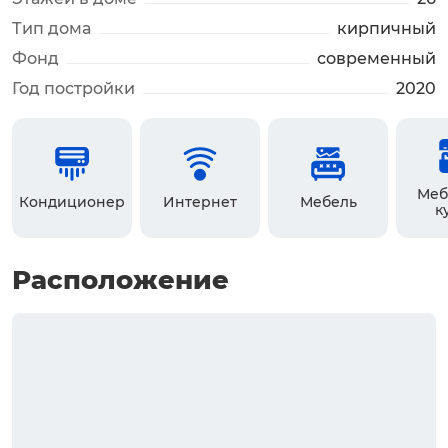
Тип дома
кирпичный
Фонд
современный
Год постройки
2020
Меб
Кондиционер
Интернет
Мебель
к
Расположение