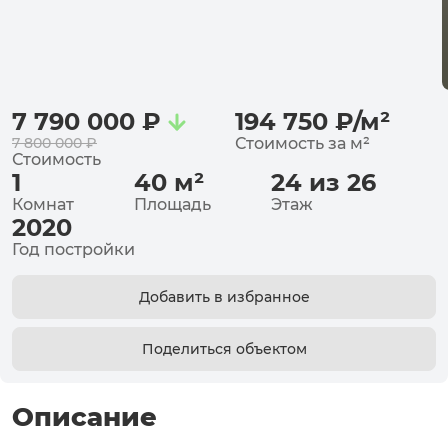
7 790 000
₽
194 750
₽
/
м²
7 800 000
₽
Стоимость за
м²
Стоимость
1
40
м²
24 из 26
Комнат
Площадь
Этаж
2020
Год постройки
Добавить в избранное
Поделиться объектом
Описание