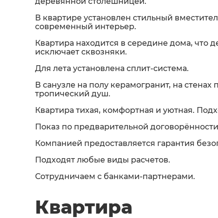
деревянной столешницей.
В квартире установлен стильный вместите
современный интерьер.
Квартира находится в середине дома, что д
исключает сквозняки.
Для лета установлена сплит-система.
В санузле на полу керамогранит, на стенах 
тропический душ.
Квартира тихая, комфортная и уютная. Подх
Показ по предварительной договорённости
Компанией предоставляется гарантия безо
Подходят любые виды расчетов.
Сотрудничаем с банками-партнерами.
Квартира