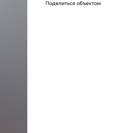
Поделиться объектом