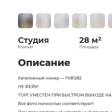
Студия
28
м²
Комнат
Площадь
Описание
Каталожный номер — F081282
НЕ ФЕЙК!
ТОРГ УМЕСТЕН ПРИ БЫСТРОМ ВЫХОДЕ НА
Все фото полностью соответствуют!