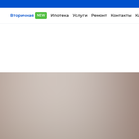
Вторичная
Ипотека
Услуги
Ремонт
Контакты
К
NEW