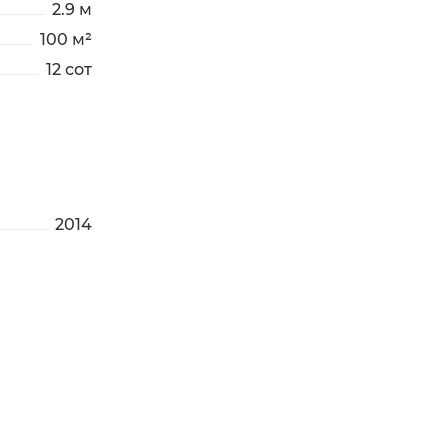
2.9 м
100 м²
12 сот
2014