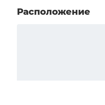
Расположение