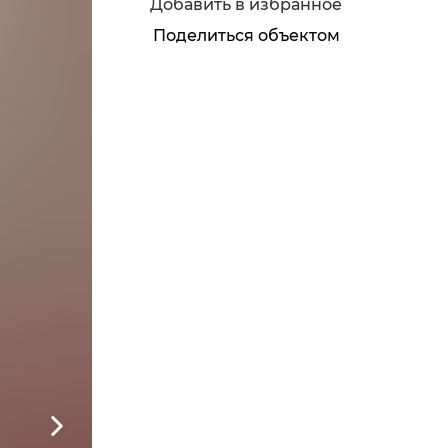
Добавить в избранное
Поделиться объектом