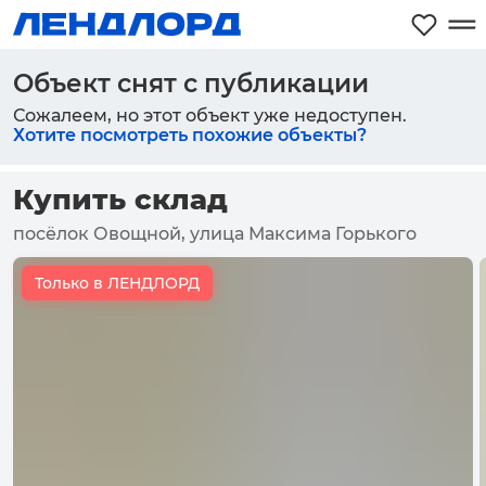
Объект снят с публикации
Сожалеем, но этот объект уже недоступен.
Хотите посмотреть похожие объекты?
Купить склад
посёлок Овощной, улица Максима Горького
Только в ЛЕНДЛОРД