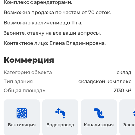
Комплекс с арендаторами.
Возможна продажа по частям от 70 соток.
Возможно увеличение до 11 га.
Звоните, отвечу на все ваши вопросы.
Контактное лицо: Елена Владимировна.
Коммерция
Категория объекта
склад
Тип здания
складской комплекс
Общая площадь
2130 м²
Вентиляция
Водопровод
Канализация
Элек