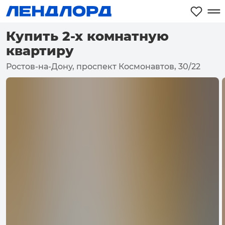
Купить 2-х комнатную
квартиру
Ростов-на-Дону, проспект Космонавтов, 30/22