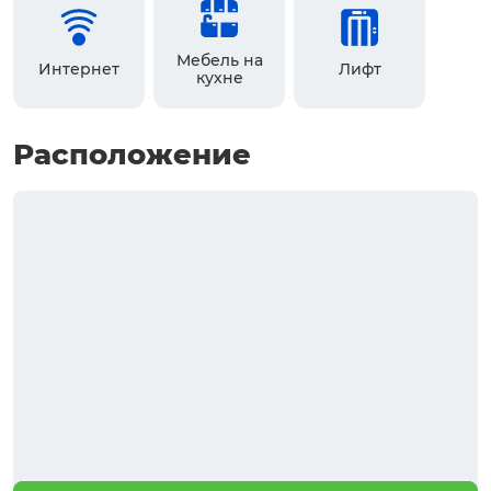
Мебель на
Интернет
Лифт
кухне
Расположение