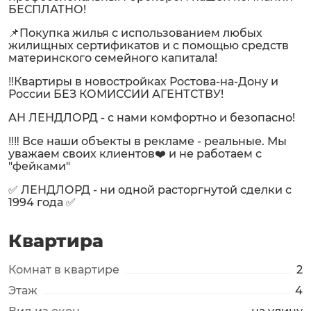
БЕСПЛАТНО!
📌Покупка жилья с использованием любых
жилищных сертификатов и с помощью средств
материнского семейного капитала!
‼️Квартиры в новостройках Ростова-на-Дону и
России БЕЗ КОМИССИИ АГЕНТСТВУ!
АН ЛЕНДЛОРД - с нами комфортно и безопасно!
‼️‼️ Все наши объекты в рекламе - реальные. Мы
уважаем своих клиентов❤️ и не работаем с
"фейками"
✅ ЛЕНДЛОРД - ни одной расторгнутой сделки с
1994 года ✅
Квартира
Комнат в квартире
2
Этаж
4