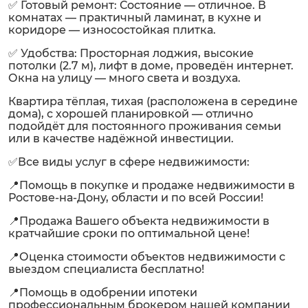
✅ Готовый ремонт: Состояние — отличное. В
комнатах — практичный ламинат, в кухне и
коридоре — износостойкая плитка.
✅ Удобства: Просторная лоджия, высокие
потолки (2.7 м), лифт в доме, проведён интернет.
Окна на улицу — много света и воздуха.
Квартира тёплая, тихая (расположена в середине
дома), с хорошей планировкой — отлично
подойдёт для постоянного проживания семьи
или в качестве надёжной инвестиции.
✅Все виды услуг в сфере недвижимости:
📍Помощь в покупке и продаже недвижимости в
Ростове-на-Дону, области и по всей России!
📍Продажа Вашего объекта недвижимости в
кратчайшие сроки по оптимальной цене!
📍Оценка стоимости объектов недвижимости с
выездом специалиста бесплатно!
📍Помощь в одобрении ипотеки
профессиональным брокером нашей компании