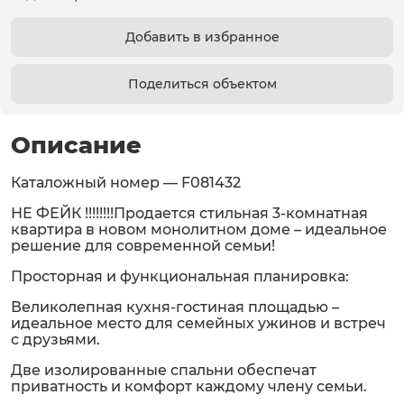
Добавить в избранное
Поделиться объектом
Описание
Каталожный номер — F081432
НЕ ФЕЙК !!!!!!!!Продается стильная 3-комнатная
квартира в новом монолитном доме – идеальное
решение для современной семьи!
Просторная и функциональная планировка:
Великолепная кухня-гостиная площадью –
идеальное место для семейных ужинов и встреч
с друзьями.
Две изолированные спальни обеспечат
приватность и комфорт каждому члену семьи.