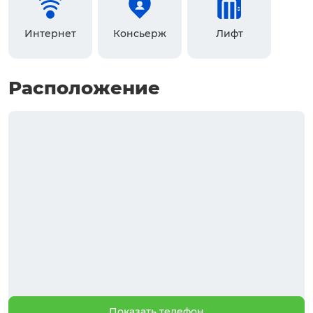
Интернет
Консьерж
Лифт
Расположение
Показать телефон