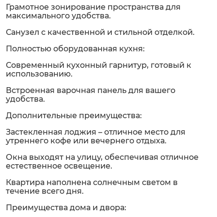
Грамотное зонирование пространства для
максимального удобства.
Санузел с качественной и стильной отделкой.
Полностью оборудованная кухня:
Современный кухонный гарнитур, готовый к
использованию.
Встроенная варочная панель для вашего
удобства.
Дополнительные преимущества:
Застекленная лоджия – отличное место для
утреннего кофе или вечернего отдыха.
Окна выходят на улицу, обеспечивая отличное
естественное освещение.
Квартира наполнена солнечным светом в
течение всего дня.
Преимущества дома и двора: