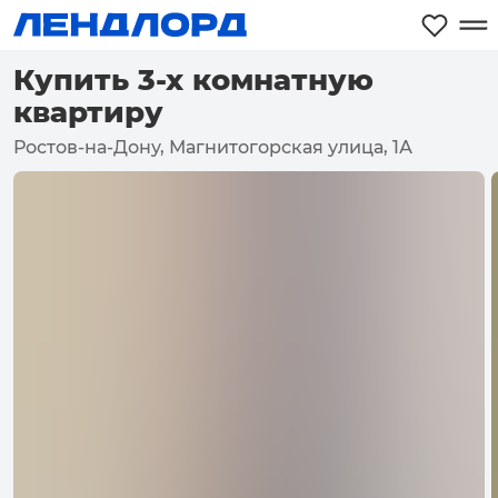
Купить 3-х комнатную
квартиру
Ростов-на-Дону, Магнитогорская улица, 1А