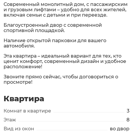
Современный монолитный дом, с пассажирским
и грузовым лифтами – удобно для всех жителей,
включая семьи с детьми и при переезде.
Благоустроенный двор с современной
спортивной площадкой.
Наличие открытой парковки для вашего
автомобиля.
Эта квартира – идеальный вариант для тех, кто
ценит комфорт, современный дизайн и удобное
расположение!
Звоните прямо сейчас, чтобы договориться о
просмотре!
Квартира
Комнат в квартире
3
Этаж
8
Вид из окон
во двор