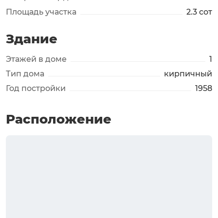
Площадь участка
2.3 сот
Здание
Этажей в доме
1
Тип дома
кирпичный
Год постройки
1958
Расположение