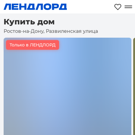
Купить дом
Ростов-на-Дону, Развиленская улица
Только в ЛЕНДЛОРД