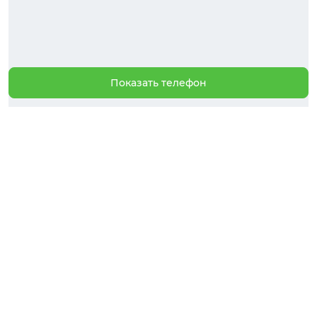
Показать телефон