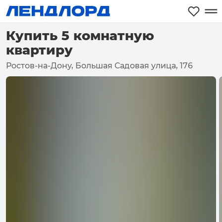
Купить 5 комнатную
квартиру
Ростов-на-Дону, Большая Садовая улица, 176