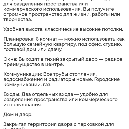
для разделения пространства или
коммерческого использования, Вы получите
огромное пространство для жизни, работы или
творчества.
Удобная высота, классические высокие потолки.
Планировка: 6 комнат — можно использовать как
большую семейную квартиру, под офис, студию,
гостевой дом или сдачу.
Окна: Выходят в тихий закрытый двор — редкое
преимущество в центре.
Коммуникации: Все трубы отопления,
водоснабжения и радиаторы новые. Городские
коммуникации, газ.
Входы: Два отдельных входа — удобно для
разделения пространства или коммерческого
использования.
Дом и двор:
Закрытая территория двора с парковкой для