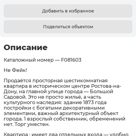
Добавить в избранное
Поделиться объектом
Описание
Каталожный номер — F081603
Не Фейк!
Продаётся просторная шестикомнатная
квартира в историческом центре Ростова-на-
Дону, на главной улице города — Большой
Садовой. Это не просто жильё, а часть
культурного наследия: здание 1873 года
постройки с богатыми декоративными
элементами, важный архитектурный объект
города. 1 взрослый собственник, обременений
нет. Торг уместен.
Квартира : имеет два отдельных входа — удобно