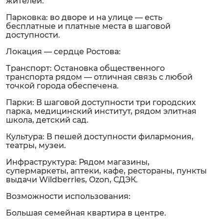
жителей.
Парковка: во дворе и на улице — есть
бесплатные и платные места в шаговой
доступности.
Локация — сердце Ростова:
Транспорт: Остановка общественного
транспорта рядом — отличная связь с любой
точкой города обеспечена.
Парки: В шаговой доступности три городских
парка, медицинский институт, рядом элитная
школа, детский сад.
Культура: В пешей доступности филармония,
театры, музеи.
Инфраструктура: Рядом магазины,
супермаркеты, аптеки, кафе, рестораны, пункты
выдачи Wildberries, Ozon, СДЭК.
Возможности использования:
Большая семейная квартира в центре.