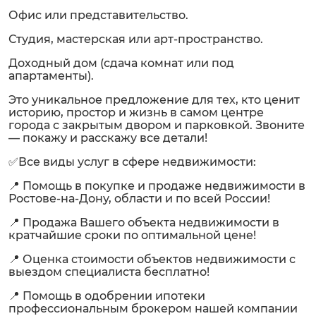
Офис или представительство.
Студия, мастерская или арт-пространство.
Доходный дом (сдача комнат или под
апартаменты).
Это уникальное предложение для тех, кто ценит
историю, простор и жизнь в самом центре
города с закрытым двором и парковкой. Звоните
— покажу и расскажу все детали!
✅Все виды услуг в сфере недвижимости:
📍 Помощь в покупке и продаже недвижимости в
Ростове-на-Дону, области и по всей России!
📍 Продажа Вашего объекта недвижимости в
кратчайшие сроки по оптимальной цене!
📍 Оценка стоимости объектов недвижимости с
выездом специалиста бесплатно!
📍 Помощь в одобрении ипотеки
профессиональным брокером нашей компании