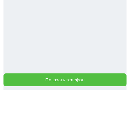
Показать телефон