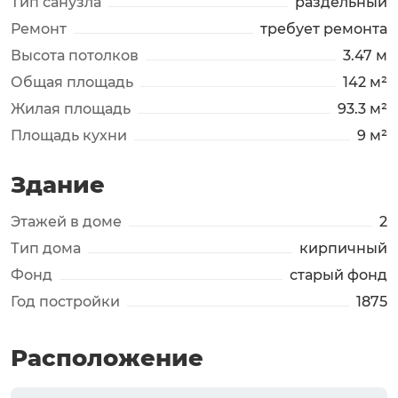
Тип санузла
раздельный
Ремонт
требует ремонта
Высота потолков
3.47 м
Общая площадь
142 м²
Жилая площадь
93.3 м²
Площадь кухни
9 м²
Здание
Этажей в доме
2
Тип дома
кирпичный
Фонд
старый фонд
Год постройки
1875
Расположение