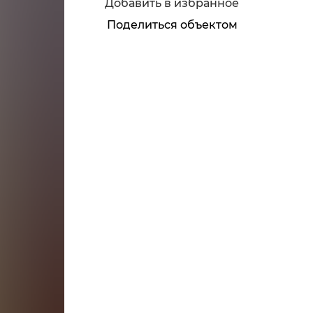
Добавить в избранное
Поделиться объектом