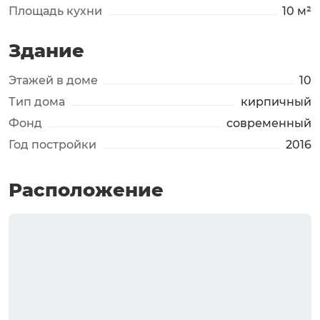
Площадь кухни
10 м²
Здание
Этажей в доме
10
Тип дома
кирпичный
Фонд
современный
Год постройки
2016
Расположение