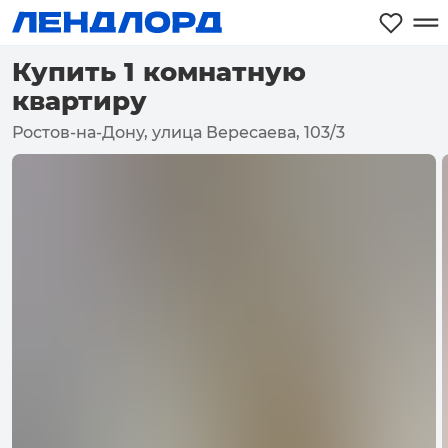
Купить 1 комнатную
квартиру
Ростов-на-Дону, улица Вересаева, 103/3