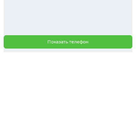
Показать телефон