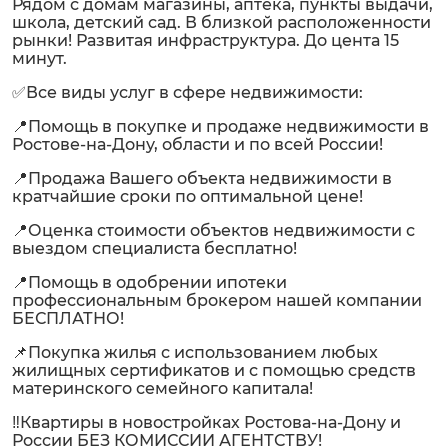
Рядом с домам магазины, аптека, пункты выдачи,
школа, детский сад. В близкой расположенности
рынки! Развитая инфраструктура. До цента 15
минут.
✅Все виды услуг в сфере недвижимости:
📍Помощь в покупке и продаже недвижимости в
Ростове-на-Дону, области и по всей России!
📍Продажа Вашего объекта недвижимости в
кратчайшие сроки по оптимальной цене!
📍Оценка стоимости объектов недвижимости с
выездом специалиста бесплатно!
📍Помощь в одобрении ипотеки
профессиональным брокером нашей компании
БЕСПЛАТНО!
📌Покупка жилья с использованием любых
жилищных сертификатов и с помощью средств
материнского семейного капитала!
‼️Квартиры в новостройках Ростова-на-Дону и
России БЕЗ КОМИССИИ АГЕНТСТВУ!