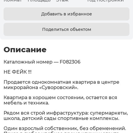
Добавить в избранное
Поделиться объектом
Описание
Каталожный номер — F082306
НЕ ФЕЙК !!!
Продается однокомнатная квартира в центре
микрорайона «Суворовский».
Квартира в хорошем состоянии, остается вся
мебель и техника.
Рядом вся строй инфраструктура: супермаркеты,
школа, детский сады спортивные комплексы.
Один взрослый собственник, без обременений.