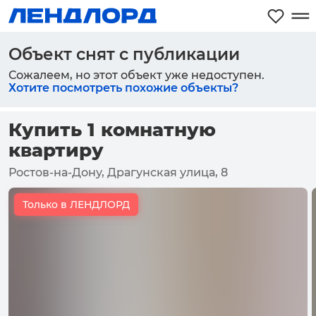
Объект снят с публикации
Сожалеем, но этот объект уже недоступен.
Хотите посмотреть похожие объекты?
Купить 1 комнатную
квартиру
Ростов-на-Дону, Драгунская улица, 8
Только в ЛЕНДЛОРД