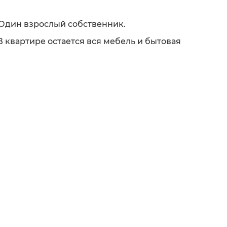
.
Один взрослый собственник.
В квартире остается вся мебель и бытовая