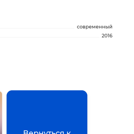
современный
2016
Вернуться к