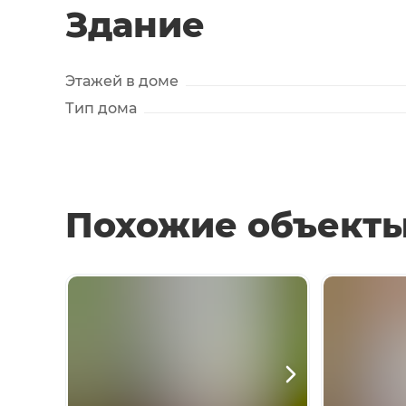
Здание
Этажей в доме
Тип дома
Похожие объект