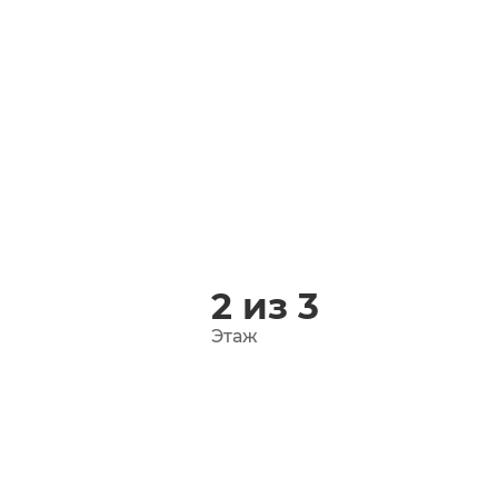
2 из 3
Этаж