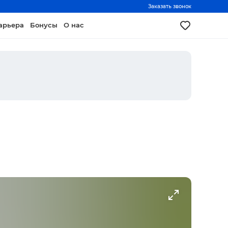
Заказать звонок
арьера
Бонусы
О нас