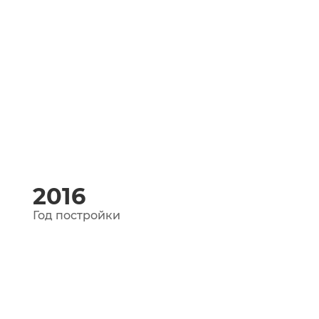
2016
Год постройки