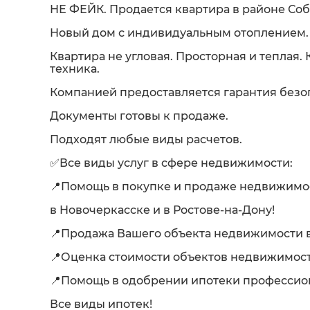
НЕ ФЕЙК. Продается квартира в районе Соб
Новый дом с индивидуальным отоплением. 
Квартира не угловая. Просторная и теплая.
техника.
Компанией предоставляется гарантия безо
Документы готовы к продаже.
Подходят любые виды расчетов.
✅Все виды услуг в сфере недвижимости:
📍Помощь в покупке и продаже недвижимо
в Новочеркасске и в Ростове-на-Дону!
📍Продажа Вашего объекта недвижимости в
📍Оценка стоимости объектов недвижимост
📍Помощь в одобрении ипотеки професси
Все виды ипотек!