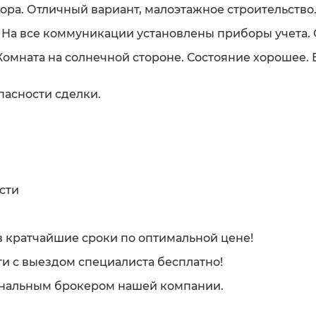
ора. Отличный вариант, малоэтажное строительство
На все коммуникации установлены приборы учета. 
 Комната на солнечной стороне. Состояние хорошее. 
пасности сделки.
сти
 кратчайшие сроки по оптимальной цене!
и с выездом специалиста бесплатно!
ональным брокером нашей компании.