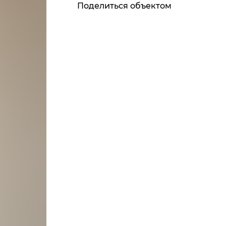
Поделиться объектом