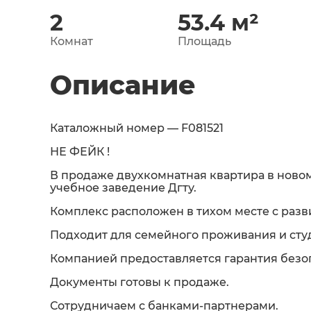
2
53.4
м²
Комнат
Площадь
Описание
Каталожный номер — F081521
НЕ ФЕЙК !
В продаже двухкомнатная квартира в новом
учебное заведение Дгту.
Комплекс расположен в тихом месте с разв
Подходит для семейного проживания и сту
Компанией предоставляется гарантия безо
Документы готовы к продаже.
Сотрудничаем с банками-партнерами.