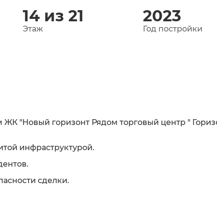
14 из 21
2023
Этаж
Год постройки
 ЖК "Новый горизонт Рядом торговый центр " Горизо
итой инфраструктурой.
дентов.
пасности сделки.