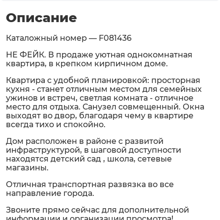
Описание
Каталожный номер — F081436
НЕ ФЕЙК. В продаже уютная однокомнатная
квартира, в крепком кирпичном доме.
Квартира с удобной планировкой: просторная
кухня - станет отличным местом для семейных
ужинов и встреч, светлая комната - отличное
место для отдыха. Санузел совмещенный. Окна
выходят во двор, благодаря чему в квартире
всегда тихо и спокойно.
Дом расположен в районе с развитой
инфраструктурой, в шаговой доступности
находятся детский сад , школа, сетевые
магазины.
Отличная транспортная развязка во все
направление города.
Звоните прямо сейчас для дополнительной
информации и организации просмотра!