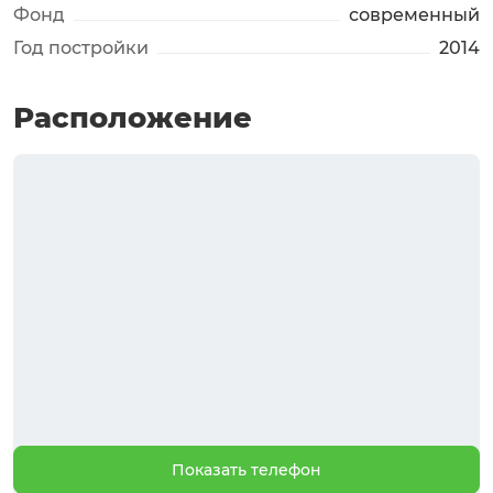
Фонд
современный
Год постройки
2014
Расположение
Показать телефон