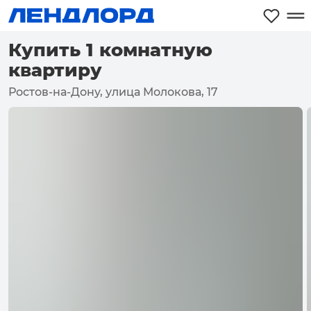
Купить 1 комнатную
квартиру
Ростов-на-Дону, улица Молокова, 17